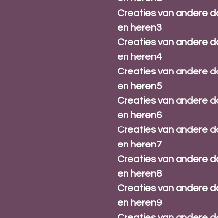
Creaties van andere 
en heren3
Creaties van andere 
en heren4
Creaties van andere 
en heren5
Creaties van andere 
en heren6
Creaties van andere 
en heren7
Creaties van andere 
en heren8
Creaties van andere 
en heren9
Creaties van andere 