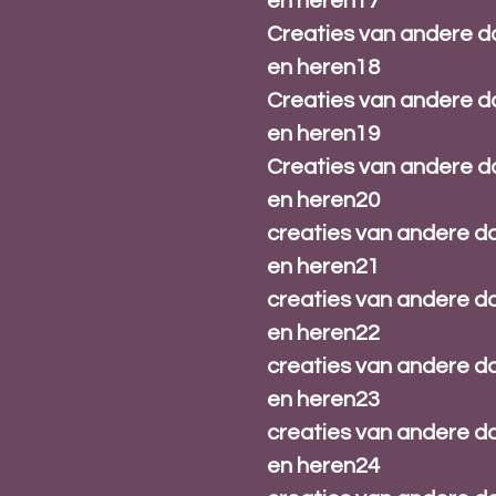
en heren17
Creaties van andere 
en heren18
Creaties van andere 
en heren19
Creaties van andere 
en heren20
creaties van andere 
en heren21
creaties van andere 
en heren22
creaties van andere 
en heren23
creaties van andere 
en heren24