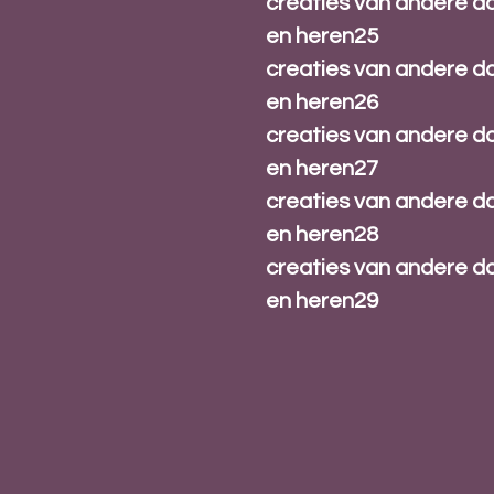
creaties van andere 
en heren25
creaties van andere 
en heren26
creaties van andere 
en heren27
creaties van andere 
en heren28
creaties van andere 
en heren29