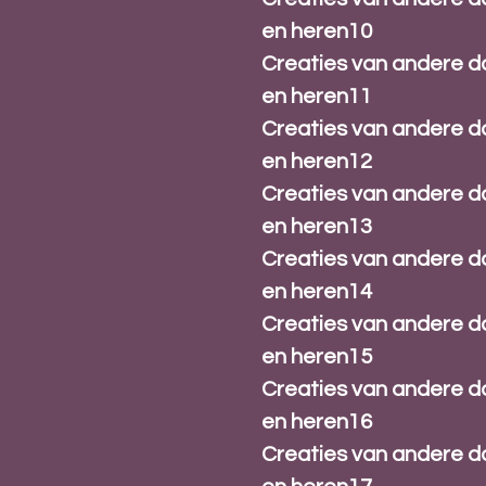
en heren10
Creaties van andere 
en heren11
Creaties van andere 
en heren12
Creaties van andere 
en heren13
Creaties van andere 
en heren14
Creaties van andere 
en heren15
Creaties van andere 
en heren16
Creaties van andere 