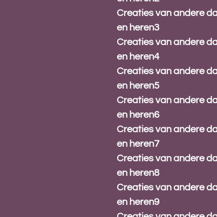
Creaties van andere 
en heren3
Creaties van andere 
en heren4
Creaties van andere 
en heren5
Creaties van andere 
en heren6
Creaties van andere 
en heren7
Creaties van andere 
en heren8
Creaties van andere 
en heren9
Creaties van andere 