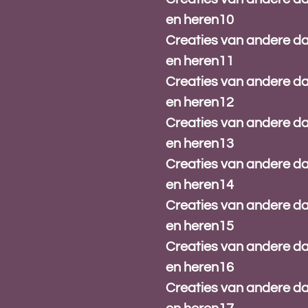
en heren10
Creaties van andere 
en heren11
Creaties van andere 
en heren12
Creaties van andere 
en heren13
Creaties van andere 
en heren14
Creaties van andere 
en heren15
Creaties van andere 
en heren16
Creaties van andere 