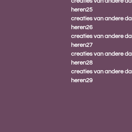
creaties van andere d
heren25
creaties van andere d
heren26
creaties van andere d
heren27
creaties van andere d
heren28
creaties van andere d
heren29