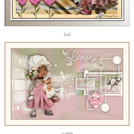
Luz
Judith