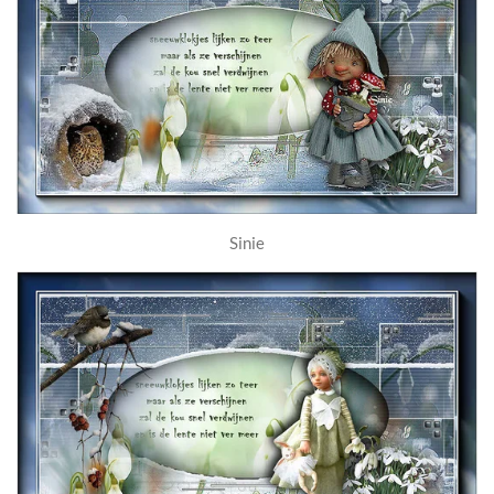
Sinie