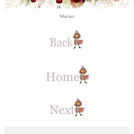
Marian