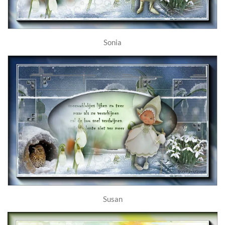
Sonia
Susan