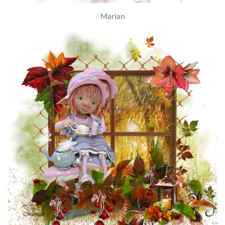
Marian