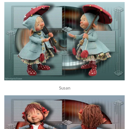
Susan