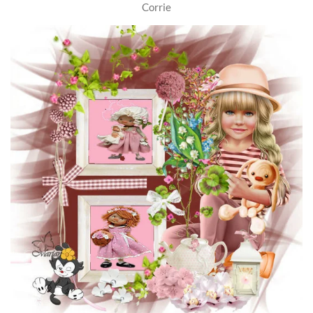
Corrie