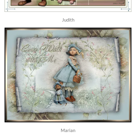
Judith
Marian