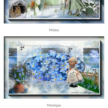
Mieke
Monique