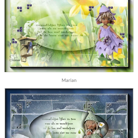
Marian