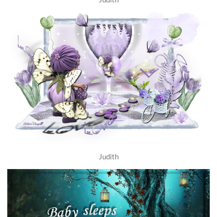
Judith