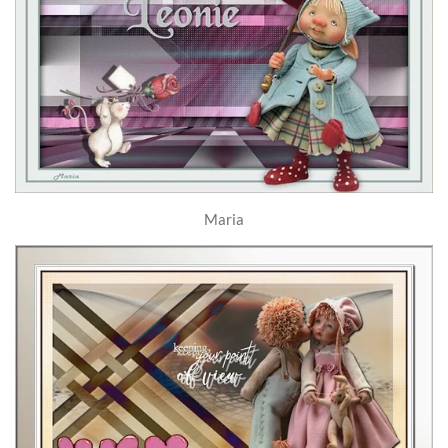
Maria