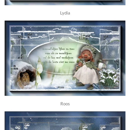
Lydia
Roos