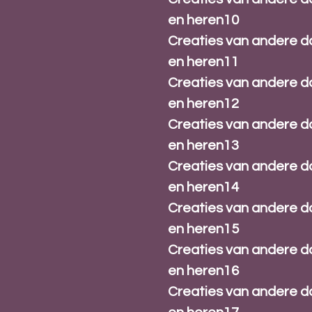
en heren10
Creaties van andere 
en heren11
Creaties van andere 
en heren12
Creaties van andere 
en heren13
Creaties van andere 
en heren14
Creaties van andere 
en heren15
Creaties van andere 
en heren16
Creaties van andere 