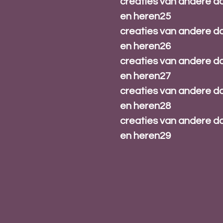
creaties van andere 
en heren25
creaties van andere 
en heren26
creaties van andere 
en heren27
creaties van andere 
en heren28
creaties van andere 
en heren29