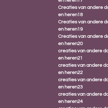
en heren17
Creaties van andere 
en heren18
Creaties van andere 
en heren19
Creaties van andere 
en heren20
creaties van andere 
en heren21
creaties van andere 
en heren22
creaties van andere 
en heren23
creaties van andere 
en heren24