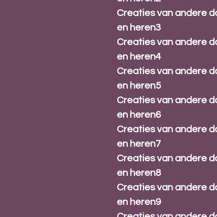
Creaties van andere 
en heren3
Creaties van andere 
en heren4
Creaties van andere 
en heren5
Creaties van andere 
en heren6
Creaties van andere 
en heren7
Creaties van andere 
en heren8
Creaties van andere 
en heren9
Creaties van andere 