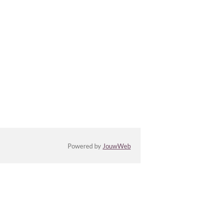
Powered by
JouwWeb