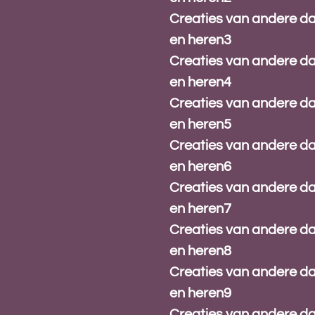
Creaties van andere 
en heren3
Creaties van andere 
en heren4
Creaties van andere 
en heren5
Creaties van andere 
en heren6
Creaties van andere 
en heren7
Creaties van andere 
en heren8
Creaties van andere 
en heren9
Creaties van andere 