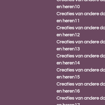
en heren10
Creaties van andere 
en heren11
Creaties van andere 
en heren12
Creaties van andere 
en heren13
Creaties van andere 
en heren14
Creaties van andere 
en heren15
Creaties van andere 
en heren16
Creaties van andere 